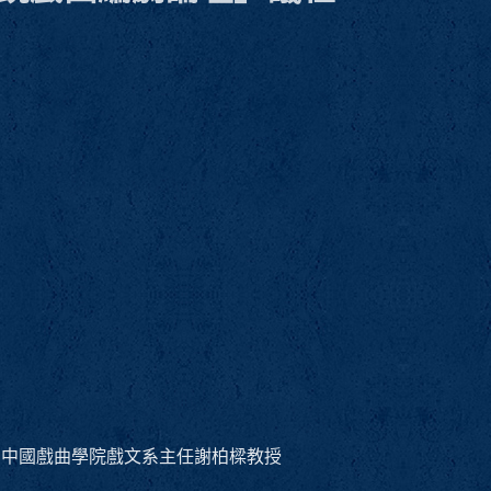
、中國戲曲學院戲文系主任謝柏樑教授