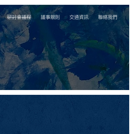
研討會議程
議事規則
交通資訊
聯絡我們